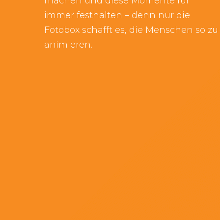
machen und diese Momente für
immer festhalten – denn nur die
Fotobox schafft es, die Menschen so zu
animieren.