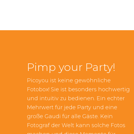
Pimp your Party!
Picoyou ist keine gewöhnliche
Fotobox! Sie ist besonders hochwertig
und intuitiv zu bedienen. Ein echter
Mehrwert für jede Party und eine
große Gaudi für alle Gäste. Kein
Fotograf der Welt kann solche Fotos