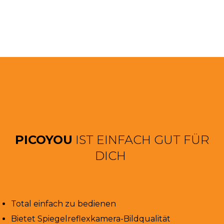
PICOYOU
IST EINFACH GUT FÜR
DICH
Total einfach zu bedienen
Bietet Spiegelreflexkamera-Bildqualität