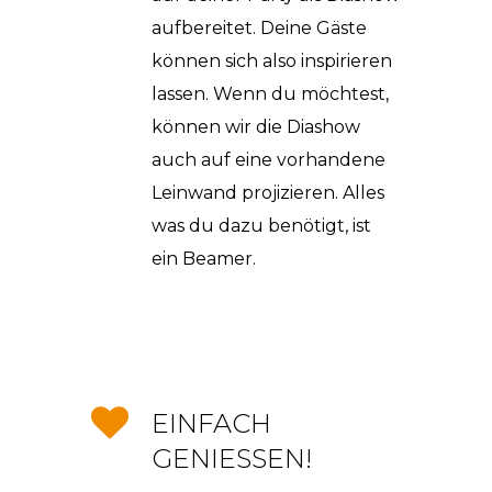
aufbereitet. Deine Gäste
können sich also inspirieren
lassen. Wenn du möchtest,
können wir die Diashow
auch auf eine vorhandene
Leinwand projizieren. Alles
was du dazu benötigt, ist
ein Beamer.
EINFACH
GENIESSEN!