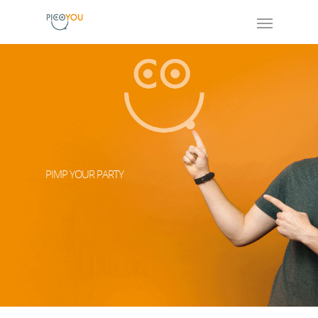
PIMP YOUR PARTY