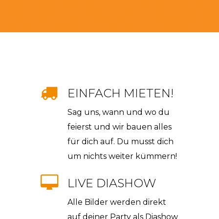
EINFACH MIETEN!
Sag uns, wann und wo du
feierst und wir bauen alles
für dich auf. Du musst dich
um nichts weiter kümmern!
LIVE DIASHOW
Alle Bilder werden direkt
auf deiner Party als Diashow