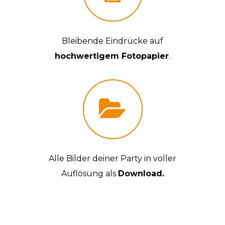
Bleibende Eindrücke auf
hochwertigem Fotopapier
.
Alle Bilder deiner Party in voller
Auflösung als
Download.