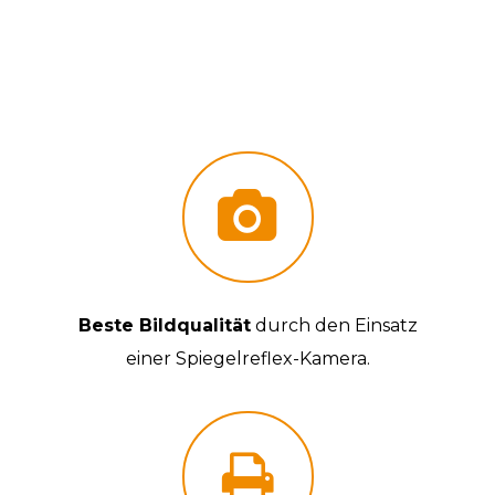
Beste Bildqualität
durch den Einsatz
einer Spiegelreflex-Kamera.