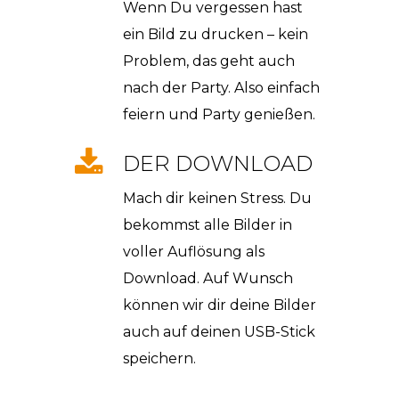
Wenn Du vergessen hast
ein Bild zu drucken – kein
Problem, das geht auch
nach der Party. Also einfach
feiern und Party genießen.
DER DOWNLOAD
Mach dir keinen Stress. Du
bekommst alle Bilder in
voller Auflösung als
Download. Auf Wunsch
können wir dir deine Bilder
auch auf deinen USB-Stick
speichern.